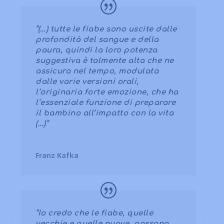
“(…) tutte le fiabe sono uscite dalle
profondità del sangue e della
paura, quindi la loro potenza
suggestiva è talmente alta che ne
assicura nel tempo, modulata
dalle varie versioni orali,
l’originaria forte emozione, che ha
l’essenziale funzione di preparare
il bambino all’impatto con la vita
(…)”
Franz Kafka
“Io credo che le fiabe, quelle
vecchie e quelle nuove, possano