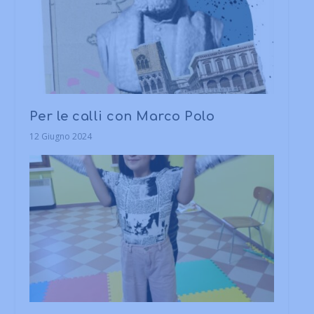
Per le calli con Marco Polo
12 Giugno 2024