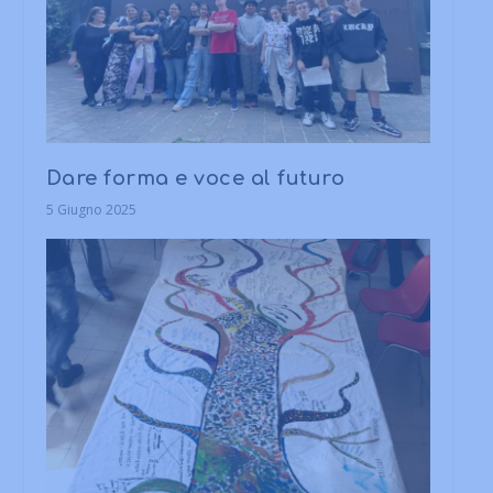
Dare forma e voce al futuro
5 Giugno 2025