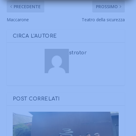
PRECEDENTE
PROSSIMO
Maccarone
Teatro della sicurezza
CIRCA L'AUTORE
strator
POST CORRELATI