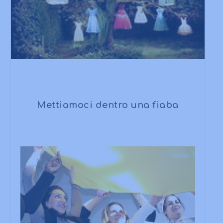
Mettiamoci dentro una fiaba