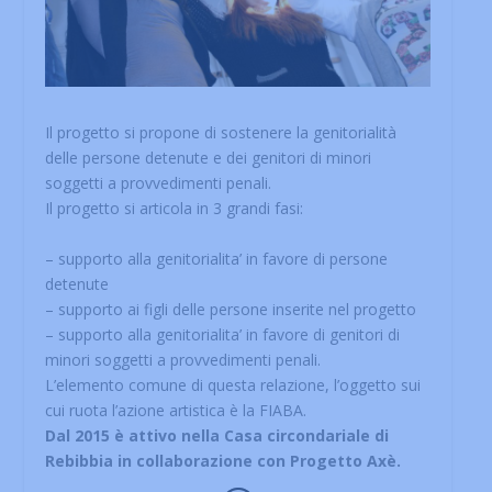
Il progetto si propone di sostenere la genitorialità
delle persone detenute e dei genitori di minori
soggetti a provvedimenti penali.
Il progetto si articola in 3 grandi fasi:
– supporto alla genitorialita’ in favore di persone
detenute
– supporto ai figli delle persone inserite nel progetto
– supporto alla genitorialita’ in favore di genitori di
minori soggetti a provvedimenti penali.
L’elemento comune di questa relazione, l’oggetto sui
cui ruota l’azione artistica è la FIABA.
Dal 2015 è attivo nella Casa circondariale di
Rebibbia in collaborazione con Progetto Axè.