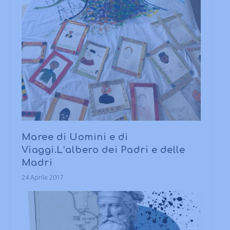
Maree di Uomini e di
Viaggi.L’albero dei Padri e delle
Madri
24 Aprile 2017