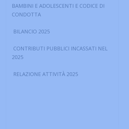
BAMBINI E ADOLESCENTI E CODICE DI
CONDOTTA
BILANCIO 2025
CONTRIBUTI PUBBLICI INCASSATI NEL
2025
RELAZIONE ATTIVITÀ 2025