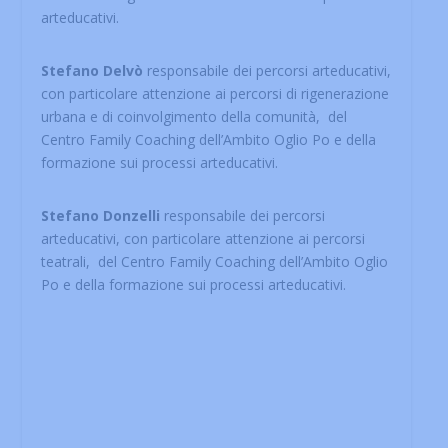
arteducativi.
Stefano Delvò
responsabile dei percorsi arteducativi,
con particolare attenzione ai percorsi di rigenerazione
urbana e di coinvolgimento della comunità, del
Centro Family Coaching dell’Ambito Oglio Po e della
formazione sui processi arteducativi.
Stefano Donzelli
responsabile dei percorsi
arteducativi, con particolare attenzione ai percorsi
teatrali, del Centro Family Coaching dell’Ambito Oglio
Po e della formazione sui processi arteducativi.