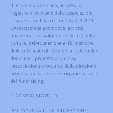
di Promozione Sociale, iscritta al
registro provinciale delle associazioni
senza scopo di lucro, fondata nel 2011.
L’Associazione promuove attività
finalizzate alla solidarietà sociale, della
cultura, dell’educazione e formazione,
della tutela dei diritti e della cultura del
dono. Per i progetti promossi,
l’Associazione si occupa, della direzione
artistica, della direzione organizzativa e
del fundraising.
IL NOSTRO STATUTO
POLICY SULLA TUTELA DI BAMBINE,