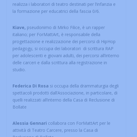
realizza i laboratori di teatro destinati per l’infanzia e
la formazione per educatrici della fascia 0/6.
Kiave,
pseudonimo di Mirko Filice, è un rapper
italiano; per ForMattArt, è responsabile della
progettazione e realizzazione dei percorsi di HipHop
pedagogy, si occupa dei laboratori di scrittura RAP
per adolescenti e giovani adulti, dei percorsi all’interno
delle carceri e dalla scrittura alla registrazione in
studio.
Federica Di Rosa
si occupa della drammaturgia degli
spettacoli prodotti dall’Associazione, in particolare, di
quelli realizzati all’interno della Casa di Reclusione di
Bollate
Alessia Gennari
collabora con ForMattArt per le
attività di Teatro Carcere, presso la Casa di