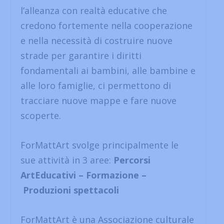
l’alleanza con realtà educative che
credono fortemente nella cooperazione
e nella necessità di costruire nuove
strade per garantire i diritti
fondamentali ai bambini, alle bambine e
alle loro famiglie, ci permettono di
tracciare nuove mappe e fare nuove
scoperte.
ForMattArt svolge principalmente le
sue attività in 3 aree:
Percorsi
ArtEducativi – Formazione –
Produzioni spettacoli
ForMattArt è una Associazione culturale