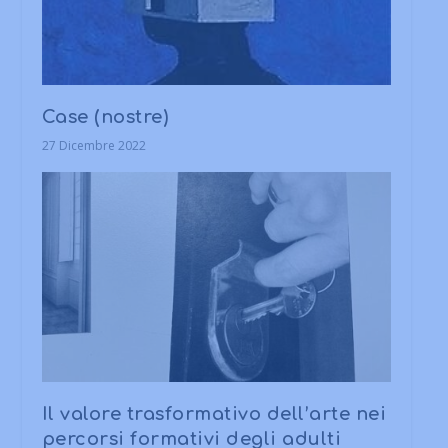
Case (nostre)
27 Dicembre 2022
Il valore trasformativo dell’arte nei
percorsi formativi degli adulti