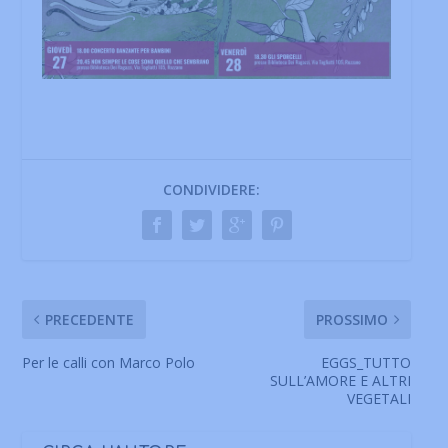
CONDIVIDERE:
PRECEDENTE
PROSSIMO
Per le calli con Marco Polo
EGGS_TUTTO
SULL’AMORE E ALTRI
VEGETALI