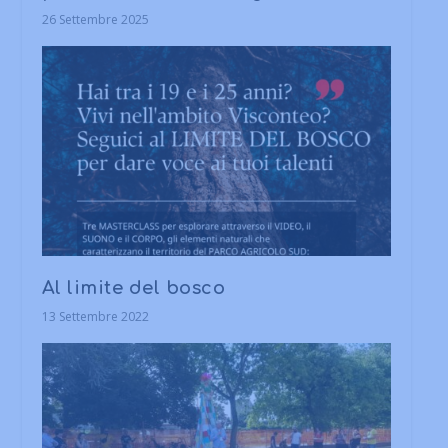
26 Settembre 2025
Al limite del bosco
13 Settembre 2022