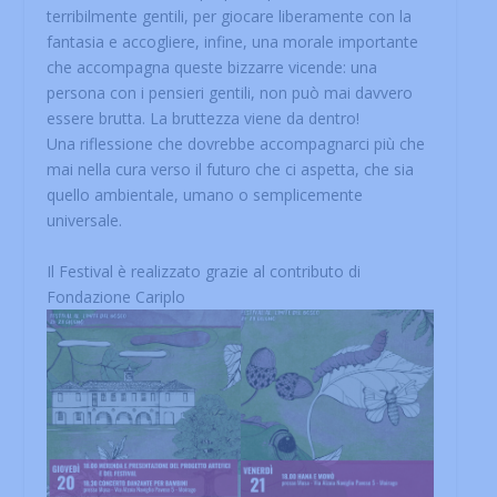
terribilmente gentili, per giocare liberamente con la
fantasia e accogliere, infine, una morale importante
che accompagna queste bizzarre vicende: una
persona con i pensieri gentili, non può mai davvero
essere brutta. La bruttezza viene da dentro!
Una riflessione che dovrebbe accompagnarci più che
mai nella cura verso il futuro che ci aspetta, che sia
quello ambientale, umano o semplicemente
universale.
Il Festival è realizzato grazie al contributo di
Fondazione Cariplo