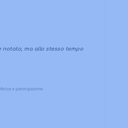
 notato, ma allo stesso tempo
llezza e partecipazione.