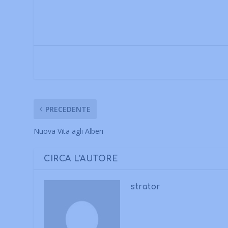
PRECEDENTE
Nuova Vita agli Alberi
CIRCA L'AUTORE
strator