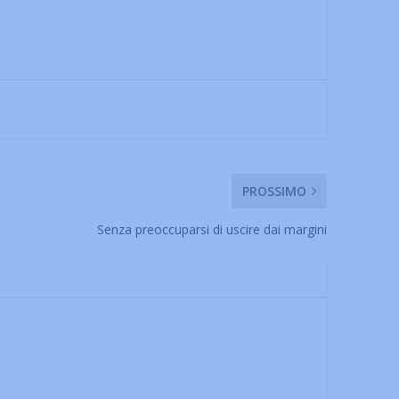
PROSSIMO
Senza preoccuparsi di uscire dai margini