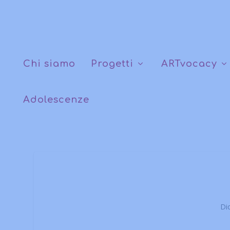
Chi siamo
Progetti
ARTvocacy
Adolescenze
Di