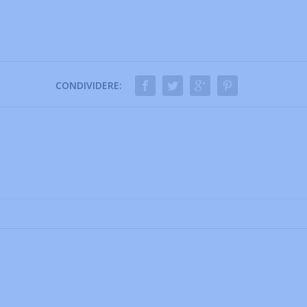
CONDIVIDERE: