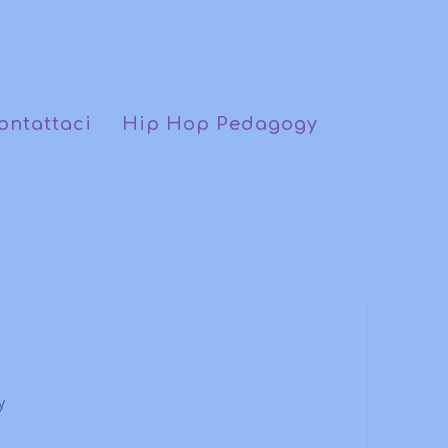
ontattaci
Hip Hop Pedagogy
y