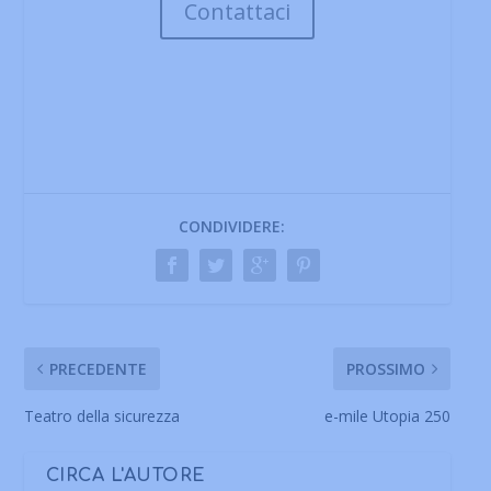
Contattaci
CONDIVIDERE:
PRECEDENTE
PROSSIMO
Teatro della sicurezza
e-mile Utopia 250
CIRCA L'AUTORE