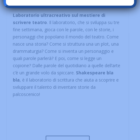
Laboratorio ultracreativo sul mestiere di
scrivere teatro
. Il laboratorio, che si sviluppa su tre
fine settimana, gioca con le parole, con le storie, i
personaggi che popolano il mondo del teatro. Come
nasce una storia? Come si struttura una un plot, una
drammaturgia? Come si inventa un personaggio e
quali parole parlerà? E poi, come si legge un
copione? Dalle parole del quotidiano a quelle dell’arte
c’è un grande volo da spiccare.
Shakespeare bla
bla
, è il laboratorio di scrittura che aiuta a scoprire e
sviluppare il talento di inventare storie da
palcoscenico!