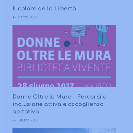
Il colore della Libertà
17 Marzo 2019
Donne Oltre le Mura – Percorsi di
inclusione attiva e accoglienza
abitativa
27 Giugno 2017