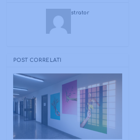
strator
POST CORRELATI