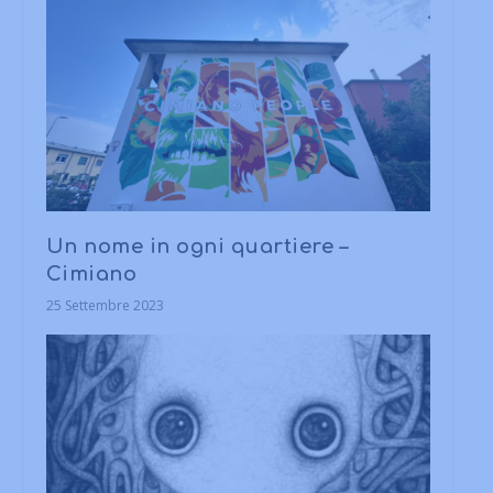
Un nome in ogni quartiere –
Cimiano
25 Settembre 2023