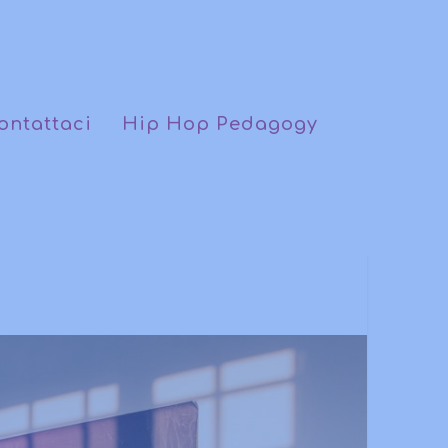
ontattaci
Hip Hop Pedagogy