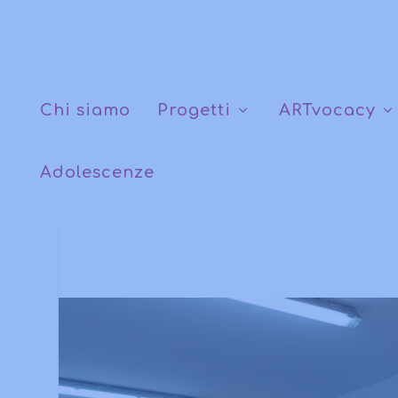
Chi siamo
Progetti
ARTvocacy
Adolescenze