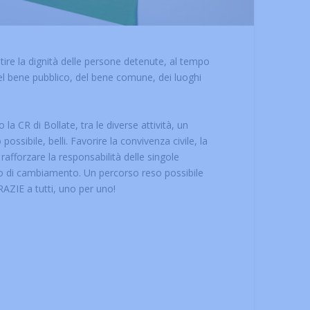
tire la dignità delle persone detenute, al tempo
el bene pubblico, del bene comune, dei luoghi
CR di Bollate, tra le diverse attività, un
possibile, belli. Favorire la convivenza civile, la
 rafforzare la responsabilità delle singole
so di cambiamento. Un percorso reso possibile
GRAZIE a tutti, uno per uno!