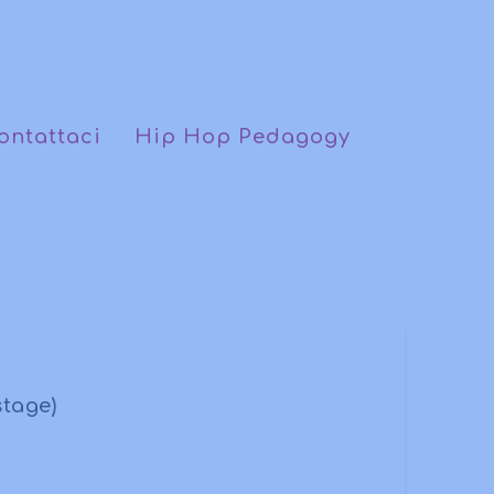
ontattaci
Hip Hop Pedagogy
tage)