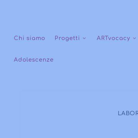
Chi siamo
Progetti
ARTvocacy
Adolescenze
LABORA