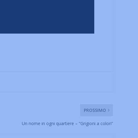
PROSSIMO
Un nome in ogni quartiere – “Grigioni a colori”