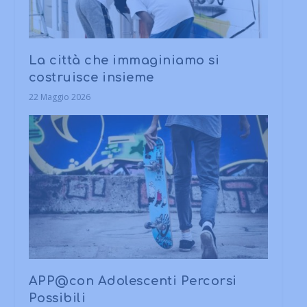
La città che immaginiamo si
costruisce insieme
22 Maggio 2026
APP@con Adolescenti Percorsi
Possibili