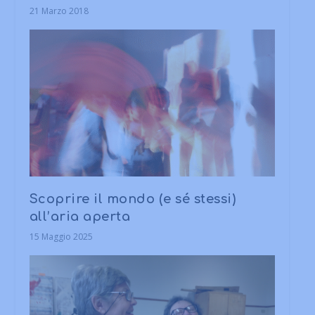
21 Marzo 2018
Scoprire il mondo (e sé stessi)
all’aria aperta
15 Maggio 2025