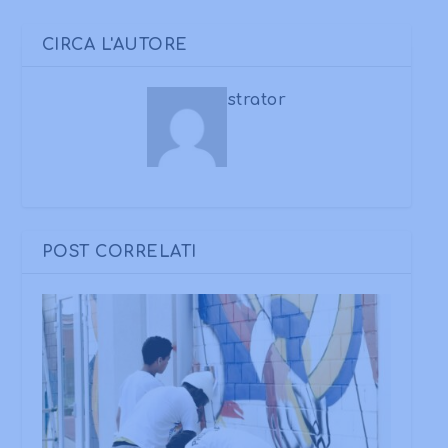
CIRCA L'AUTORE
strator
POST CORRELATI