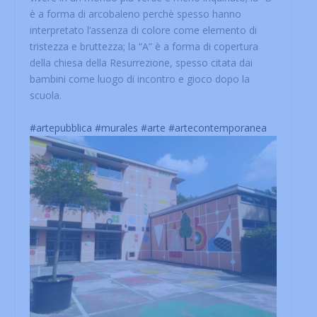
è a forma di arcobaleno perchè spesso hanno
interpretato l’assenza di colore come elemento di
tristezza e bruttezza; la “A” è a forma di copertura
della chiesa della Resurrezione, spesso citata dai
bambini come luogo di incontro e gioco dopo la
scuola.
#artepubblica
#murales
#arte
#artecontemporanea