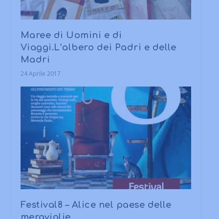
Maree di Uomini e di
Viaggi.L’albero dei Padri e delle
Madri
24 Aprile 2017
Festival8 – Alice nel paese delle
meraviglie