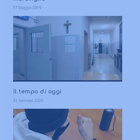
17 Maggio 2019
Il tempo di oggi
31 Gennaio 2020