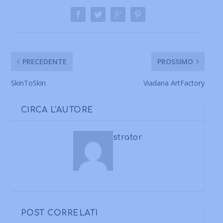
PRECEDENTE
PROSSIMO
SkinToSkin
Viadana ArtFactory
CIRCA L'AUTORE
strator
POST CORRELATI