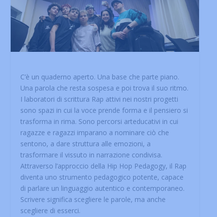
C’è un quaderno aperto. Una base che parte piano.
Una parola che resta sospesa e poi trova il suo ritmo.
I laboratori di scrittura Rap attivi nei nostri progetti
sono spazi in cui la voce prende forma e il pensiero si
trasforma in rima. Sono percorsi arteducativi in cui
ragazze e ragazzi imparano a nominare ciò che
sentono, a dare struttura alle emozioni, a
trasformare il vissuto in narrazione condivisa.
Attraverso l’approccio della Hip Hop Pedagogy, il Rap
diventa uno strumento pedagogico potente, capace
di parlare un linguaggio autentico e contemporaneo.
Scrivere significa scegliere le parole, ma anche
scegliere di esserci.