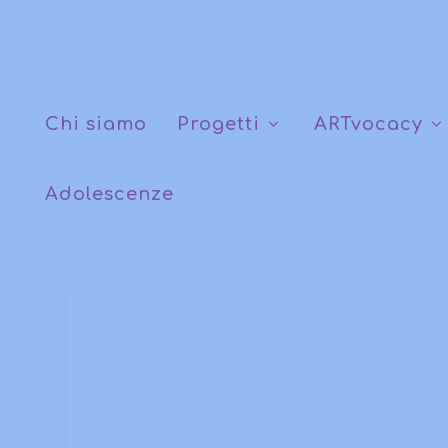
Chi siamo
Progetti
ARTvocacy
Adolescenze