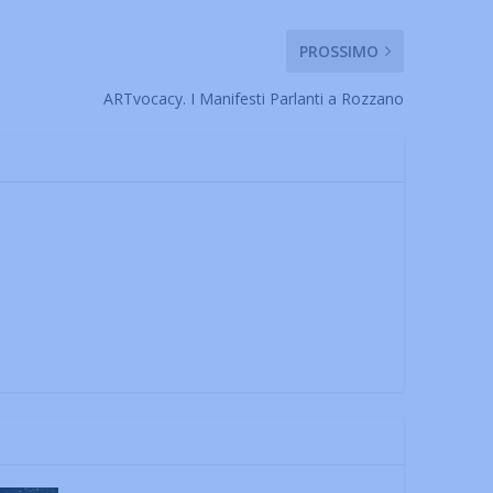
PROSSIMO
ARTvocacy. I Manifesti Parlanti a Rozzano