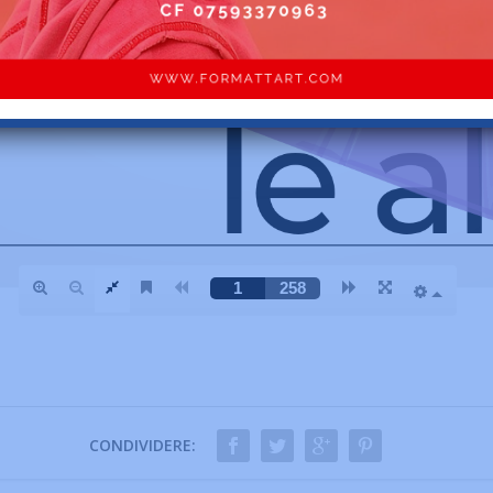
CONDIVIDERE: