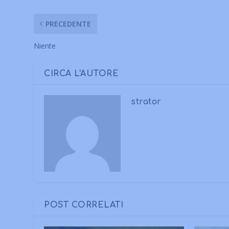
PRECEDENTE
Niente
CIRCA L'AUTORE
strator
POST CORRELATI