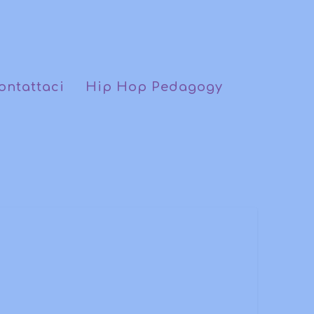
ontattaci
Hip Hop Pedagogy