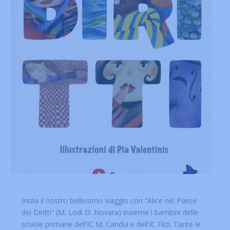
Inizia il nostro bellissimo viaggio con “Alice nel Paese
dei Diritti” (M. Lodi D. Novara) insieme i bambini delle
scuole primarie dell’IC M. Candia e dell’IC Filzi. Tante le