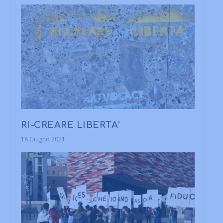
RI-CREARE LIBERTA’
18 Giugno 2021