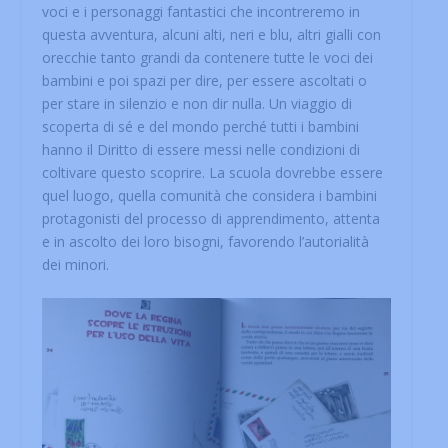
voci e i personaggi fantastici che incontreremo in
questa avventura, alcuni alti, neri e blu, altri gialli con
orecchie tanto grandi da contenere tutte le voci dei
bambini e poi spazi per dire, per essere ascoltati o
per stare in silenzio e non dir nulla. Un viaggio di
scoperta di sé e del mondo perché tutti i bambini
hanno il Diritto di essere messi nelle condizioni di
coltivare questo scoprire. La scuola dovrebbe essere
quel luogo, quella comunità che considera i bambini
protagonisti del processo di apprendimento, attenta
e in ascolto dei loro bisogni, favorendo l’autorialità
dei minori.