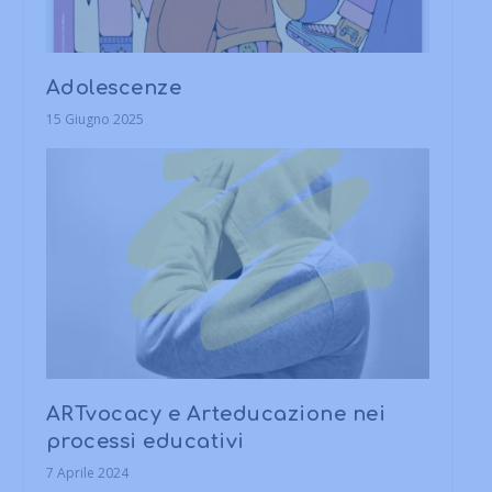
Adolescenze
15 Giugno 2025
ARTvocacy e Arteducazione nei
processi educativi
7 Aprile 2024